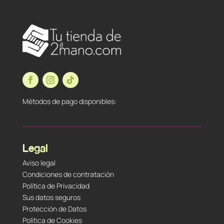
Métodos de pago disponibles:
Legal
Aviso legal
Condiciones de contratación
Política de Privacidad
Sus datos seguros
Protección de Datos
Política de Cookies