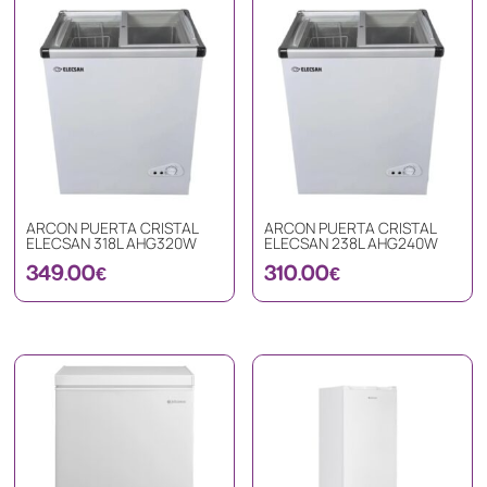
ARCON PUERTA CRISTAL
ARCON PUERTA CRISTAL
ELECSAN 318L AHG320W
ELECSAN 238L AHG240W
349.00
€
310.00
€