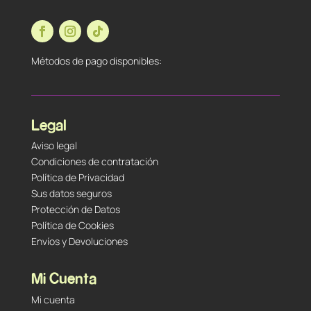
Métodos de pago disponibles:
Legal
Aviso legal
Condiciones de contratación
Política de Privacidad
Sus datos seguros
Protección de Datos
Política de Cookies
Envíos y Devoluciones
Mi Cuenta
Mi cuenta