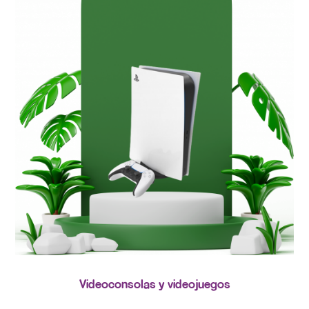
Videoconsolas y videojuegos