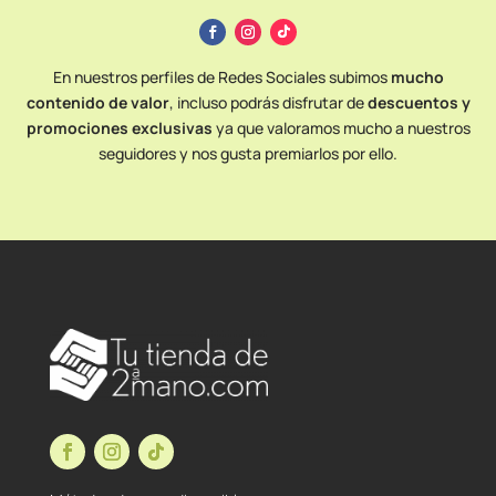
En nuestros perfiles de Redes Sociales subimos
mucho
contenido de valor
, incluso podrás disfrutar de
descuentos y
promociones exclusivas
ya que valoramos mucho a nuestros
seguidores y nos gusta premiarlos por ello.