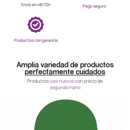
Envío en 48/72h
Pago seguro
Productos con garantía
Amplia variedad de productos
perfectamente cuidados
Productos
casi nuevos
con precio de
segunda mano