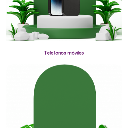
Telefonos móviles