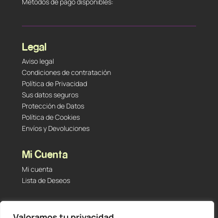
Métodos de pago disponibles:
Legal
Aviso legal
Condiciones de contratación
Política de Privacidad
Sus datos seguros
Protección de Datos
Política de Cookies
Envíos y Devoluciones
Mi Cuenta
Mi cuenta
Lista de Deseos
Contacto
Valoramos tu privacidad