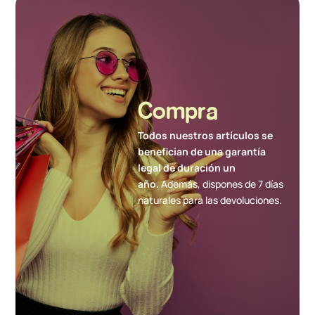
Compra
Todos nuestros artículos se
benefician de una garantía
legal de duración un
año.
Además, dispones de 7 días
naturales para las devoluciones.