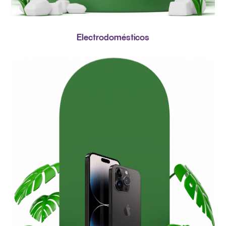
Electrodomésticos