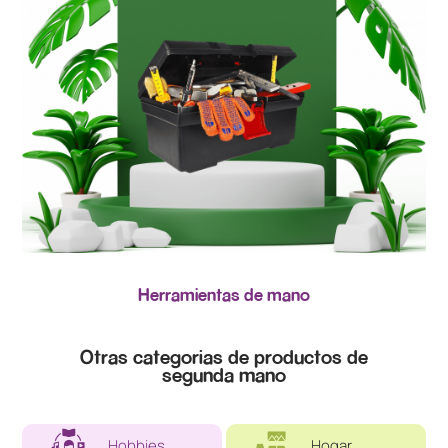
Herramientas de mano
Otras categorias de productos de
segunda mano
Hobbies
Hogar