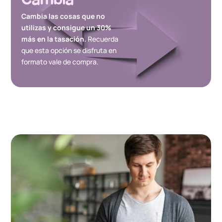
Cambia las cosas que no
utilizas y consigue un 30%
más en la tasación.
Recuerda
que esta opción se disfruta en
formato vale de compra.