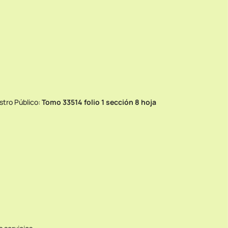
stro Público:
Tomo 33514 folio 1 sección 8 hoja