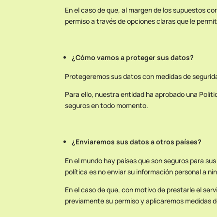
En el caso de que, al margen de los supuestos c
permiso a través de opciones claras que le permit
¿Cómo vamos a proteger sus datos?
Protegeremos sus datos con medidas de seguridad 
Para ello, nuestra entidad ha aprobado una Políti
seguros en todo momento.
¿Enviaremos sus datos a otros países?
En el mundo hay países que son seguros para sus 
política es no enviar su información personal a n
En el caso de que, con motivo de prestarle el ser
previamente su permiso y aplicaremos medidas de 