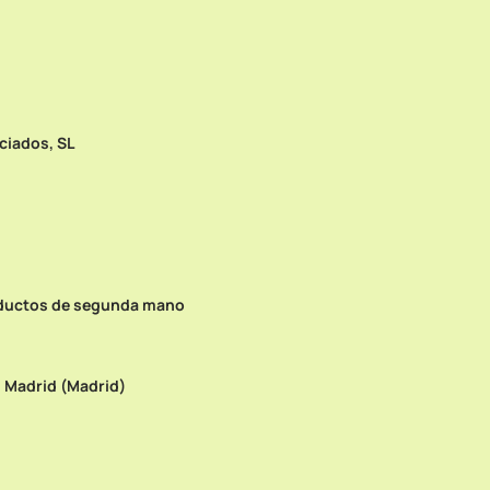
ciados, SL
ductos de segunda mano
, Madrid (Madrid)