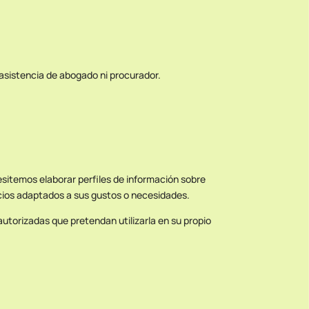
asistencia de abogado ni procurador.
cesitemos elaborar perfiles de información sobre
vicios adaptados a sus gustos o necesidades.
torizadas que pretendan utilizarla en su propio