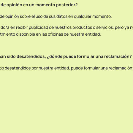
a de opinión en un momento posterior?
de opinión sobre el uso de sus datos en cualquier momento.
sado/a en recibir publicidad de nuestros productos o servicios, pero ya
atmiento disponible en las oficinas de nuestra entidad.
han sido desatendidos, ¿dónde puede formular una reclamación?
do desatendidos por nuestra entidad, puede formular una reclamación 