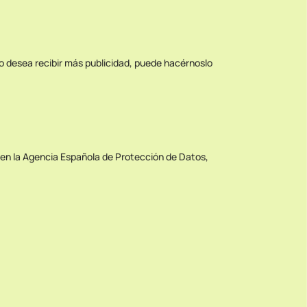
 no desea recibir más publicidad, puede hacérnoslo
en la Agencia Española de Protección de Datos,