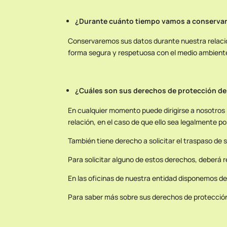
¿Durante cuánto tiempo vamos a conservar
Conservaremos sus datos durante nuestra relación 
forma segura y respetuosa con el medio ambient
¿Cuáles son sus derechos de protección de
En cualquier momento puede dirigirse a nosotros p
relación, en el caso de que ello sea legalmente po
También tiene derecho a solicitar el traspaso de 
Para solicitar alguno de estos derechos, deberá re
En las oficinas de nuestra entidad disponemos de
Para saber más sobre sus derechos de protección