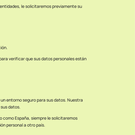
entidades, le solicitaremos previamente su
ión.
 para verificar que sus datos personales están
s un entorno seguro para sus datos. Nuestra
 sus datos.
uro como España, siempre le solicitaremos
ón personal a otro país.