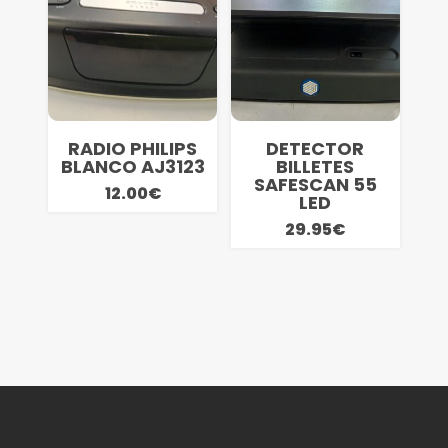
RADIO PHILIPS
DETECTOR
BLANCO AJ3123
BILLETES
SAFESCAN 55
12.00
€
LED
29.95
€