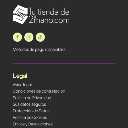
Métodos de pago disponibles:
Legal
Aviso legal
Condiciones de contratación
Política de Privacidad
Sus datos seguros
Protección de Datos
Política de Cookies
Envíos y Devoluciones