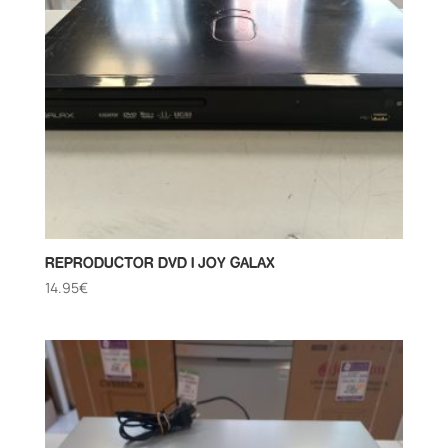
REPRODUCTOR DVD I JOY GALAX
14.95
€