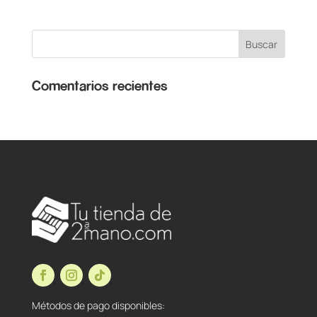
Comentarios recientes
Métodos de pago disponibles: