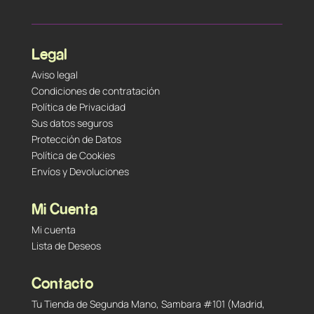
Legal
Aviso legal
Condiciones de contratación
Política de Privacidad
Sus datos seguros
Protección de Datos
Política de Cookies
Envíos y Devoluciones
Mi Cuenta
Mi cuenta
Lista de Deseos
Contacto
Tu Tienda de Segunda Mano, Sambara #101 (Madrid,