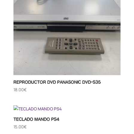
REPRODUCTOR DVD PANASONIC DVD-S35
18.00
€
TECLADO MANDO PS4
15.00
€