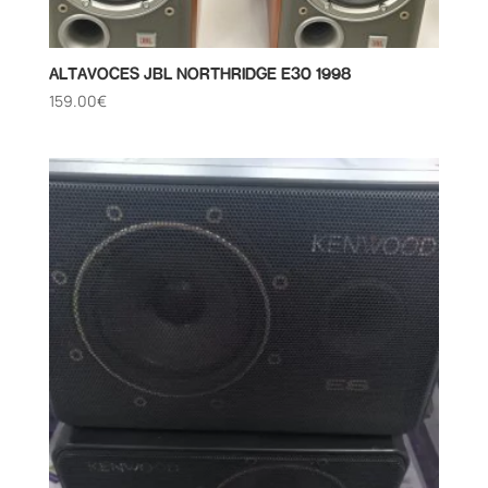
ALTAVOCES JBL NORTHRIDGE E30 1998
159.00
€