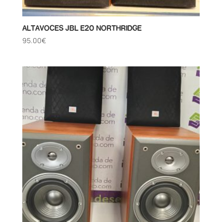
ALTAVOCES JBL E20 NORTHRIDGE
95.00
€