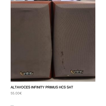
ALTAVOCES INFINITY PRIMUS HCS SAT
55.00
€