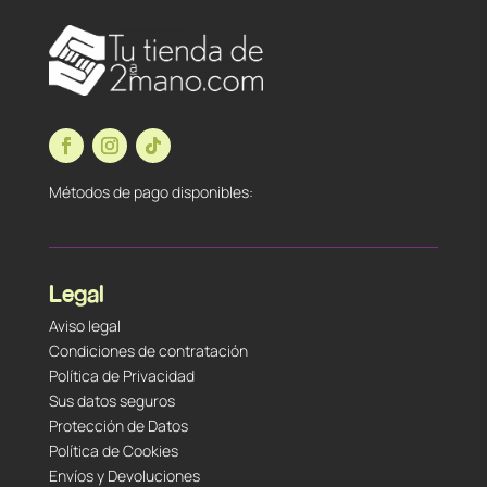
Métodos de pago disponibles:
Legal
Aviso legal
Condiciones de contratación
Política de Privacidad
Sus datos seguros
Protección de Datos
Política de Cookies
Envíos y Devoluciones