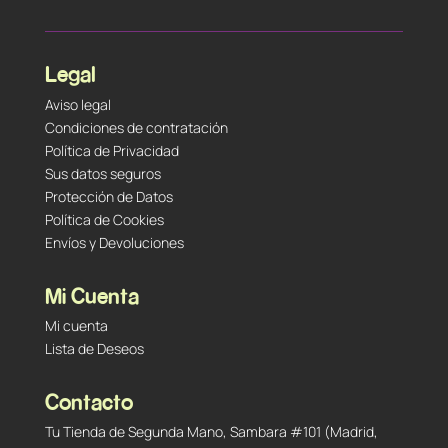
Legal
Aviso legal
Condiciones de contratación
Política de Privacidad
Sus datos seguros
Protección de Datos
Política de Cookies
Envíos y Devoluciones
Mi Cuenta
Mi cuenta
Lista de Deseos
Contacto
Tu Tienda de Segunda Mano, Sambara #101 (Madrid,