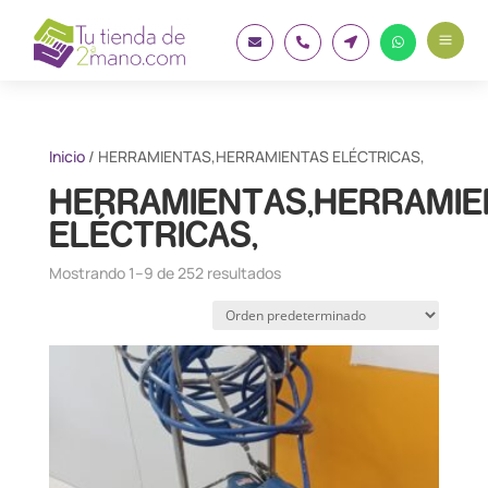
a




Inicio
/ HERRAMIENTAS,HERRAMIENTAS ELÉCTRICAS,
HERRAMIENTAS,HERRAMIE
ELÉCTRICAS,
Mostrando 1–9 de 252 resultados