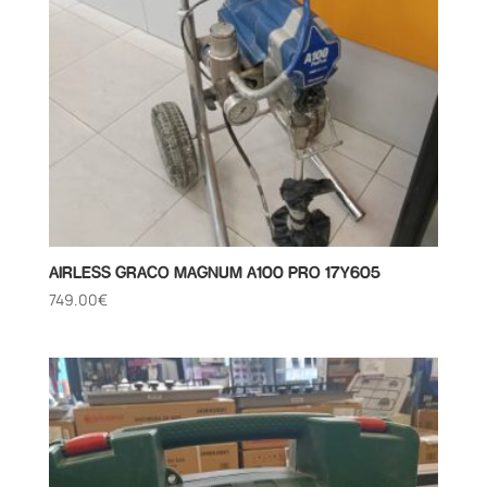
AIRLESS GRACO MAGNUM A100 PRO 17Y605
749.00
€