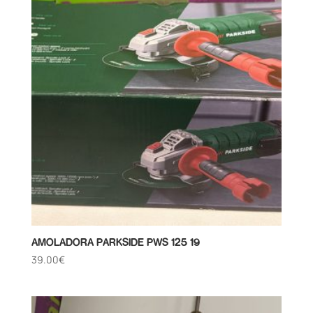
AMOLADORA PARKSIDE PWS 125 19
39.00
€