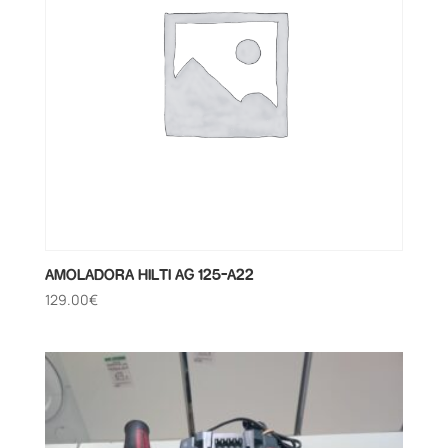
AMOLADORA HILTI AG 125-A22
129.00
€