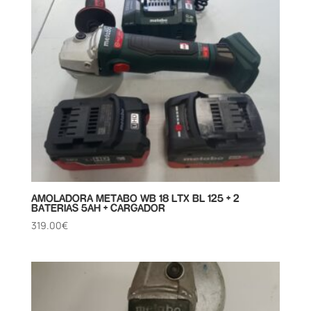
AMOLADORA METABO WB 18 LTX BL 125 + 2
BATERIAS 5AH + CARGADOR
319.00
€