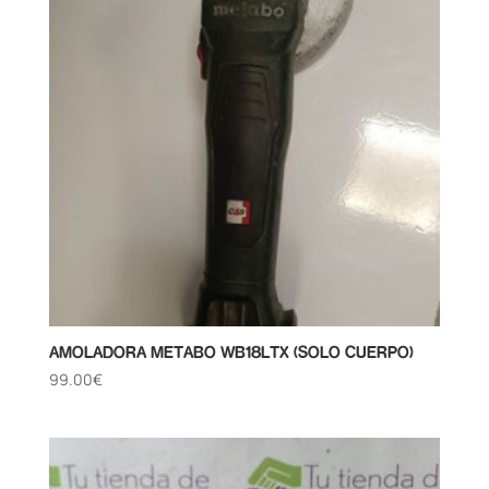
AMOLADORA METABO WB18LTX (SOLO CUERPO)
99.00
€