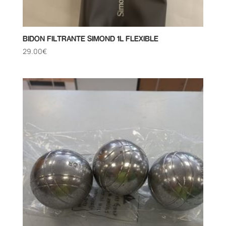
BIDON FILTRANTE SIMOND 1L FLEXIBLE
29.00
€