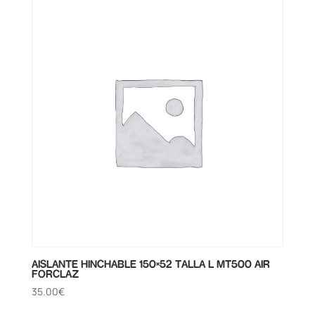
AISLANTE HINCHABLE 150×52 TALLA L MT500 AIR
FORCLAZ
35.00
€