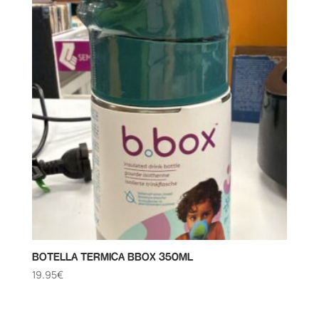
BOTELLA TERMICA BBOX 350ML
19.95
€