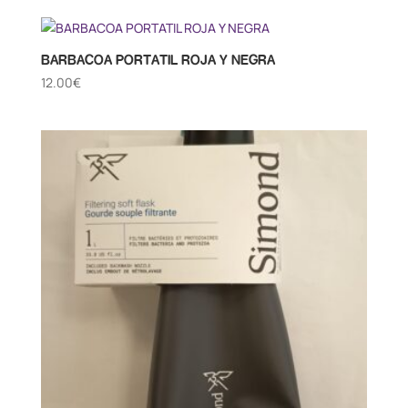
BARBACOA PORTATIL ROJA Y NEGRA
12.00
€