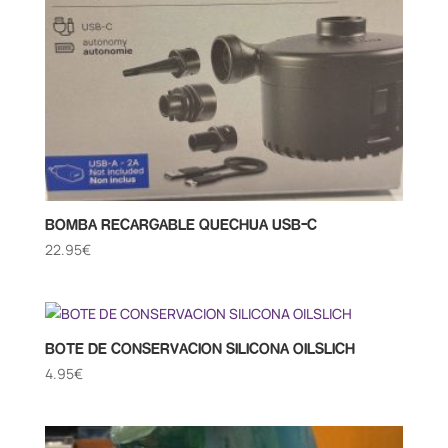
BOMBA RECARGABLE QUECHUA USB-C
22.95
€
BOTE DE CONSERVACION SILICONA OILSLICH
4.95
€