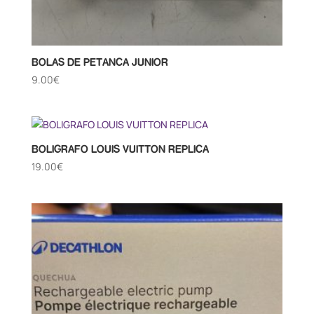
BOLAS DE PETANCA JUNIOR
9.00
€
BOLIGRAFO LOUIS VUITTON REPLICA
19.00
€