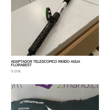
ADAPTADOR TELESCOPICO RIGIDO AGUA
FLORABEST
9.00
€