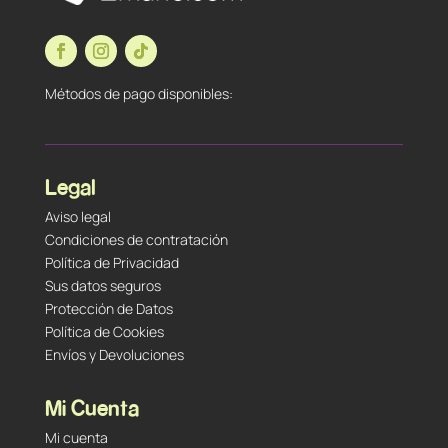
Métodos de pago disponibles:
Legal
Aviso legal
Condiciones de contratación
Política de Privacidad
Sus datos seguros
Protección de Datos
Política de Cookies
Envíos y Devoluciones
Mi Cuenta
Mi cuenta