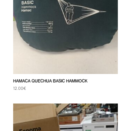
HAMACA QUECHUA BASIC HAMMOCK
12.00
€