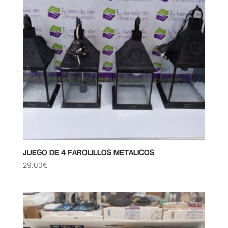
JUEGO DE 4 FAROLILLOS METALICOS
29.00
€