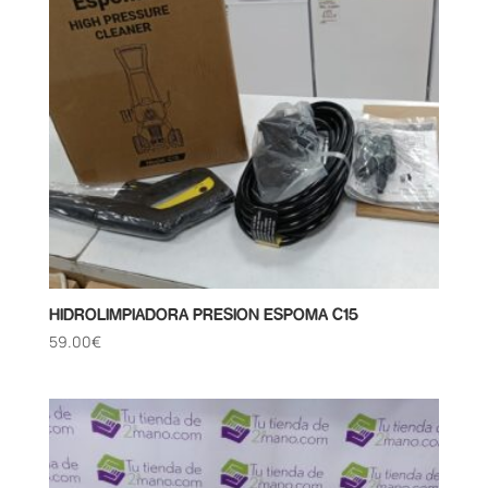
HIDROLIMPIADORA PRESION ESPOMA C15
59.00
€