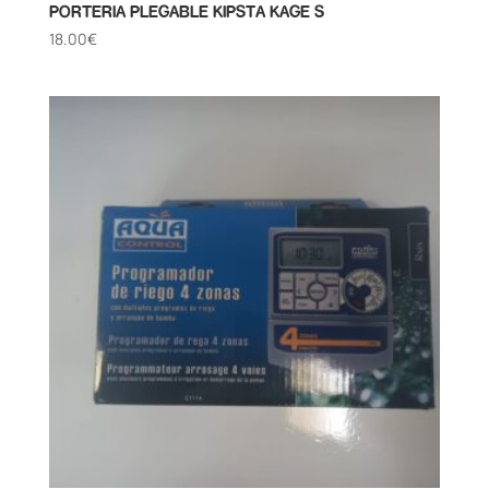
PORTERIA PLEGABLE KIPSTA KAGE S
18.00
€