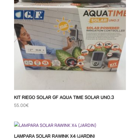
KIT RIEGO SOLAR GF AQUA TIME SOLAR UNO.3
55.00
€
LAMPARA SOLAR RAWINK X4 (JARDIN)