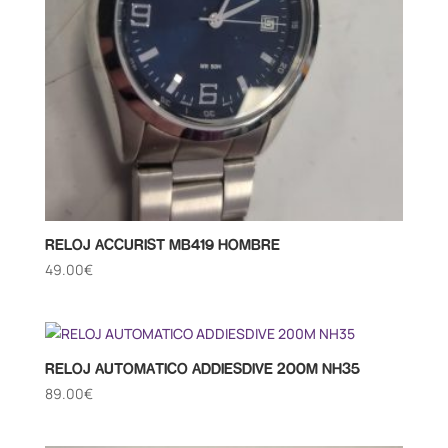
RELOJ ACCURIST MB419 HOMBRE
49.00
€
RELOJ AUTOMATICO ADDIESDIVE 200M NH35
89.00
€