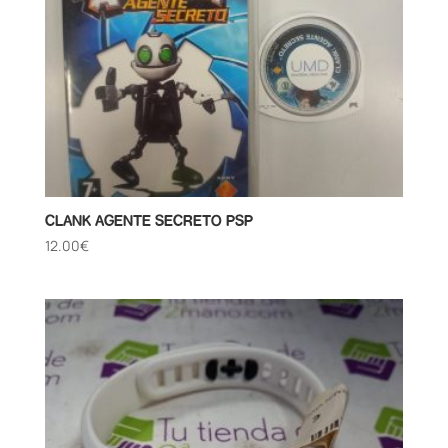
CLANK AGENTE SECRETO PSP
12.00
€