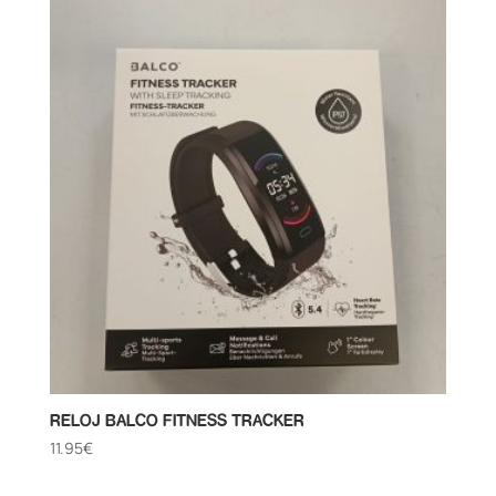
RELOJ BALCO FITNESS TRACKER
11.95
€