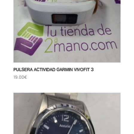
PULSERA ACTIVIDAD GARMIN VIVOFIT 3
19.00
€