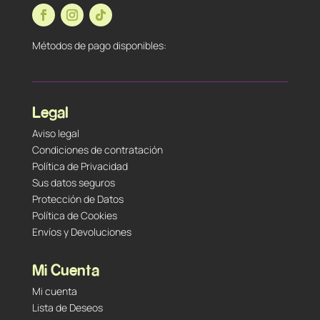
Métodos de pago disponibles:
Legal
Aviso legal
Condiciones de contratación
Política de Privacidad
Sus datos seguros
Protección de Datos
Política de Cookies
Envíos y Devoluciones
Mi Cuenta
Mi cuenta
Lista de Deseos