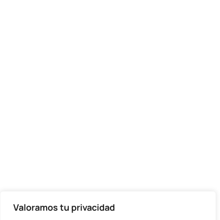
Valoramos tu privacidad