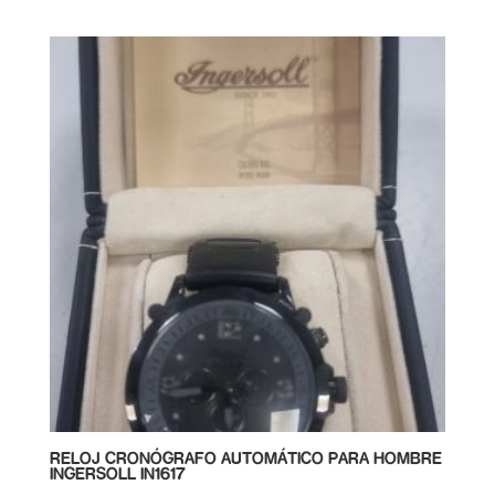
RELOJ CRONÓGRAFO AUTOMÁTICO PARA HOMBRE
INGERSOLL IN1617