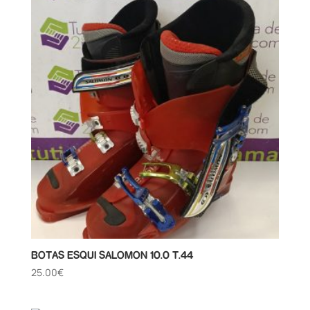
BOTAS ESQUI SALOMON 10.0 T.44
25.00
€