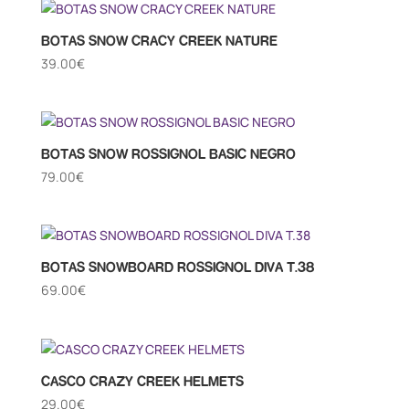
BOTAS SNOW CRACY CREEK NATURE
39.00
€
BOTAS SNOW ROSSIGNOL BASIC NEGRO
79.00
€
BOTAS SNOWBOARD ROSSIGNOL DIVA T.38
69.00
€
CASCO CRAZY CREEK HELMETS
29.00
€