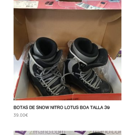
BOTAS DE SNOW NITRO LOTUS BOA TALLA 39
39.00
€