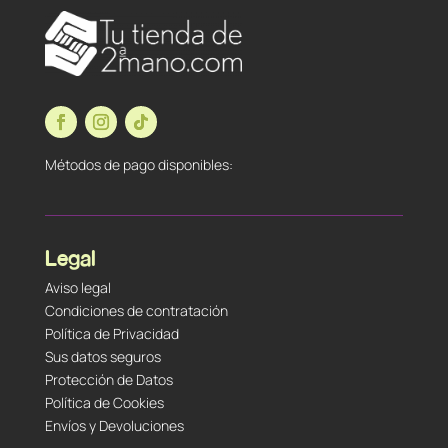
Métodos de pago disponibles:
Legal
Aviso legal
Condiciones de contratación
Política de Privacidad
Sus datos seguros
Protección de Datos
Política de Cookies
Envíos y Devoluciones