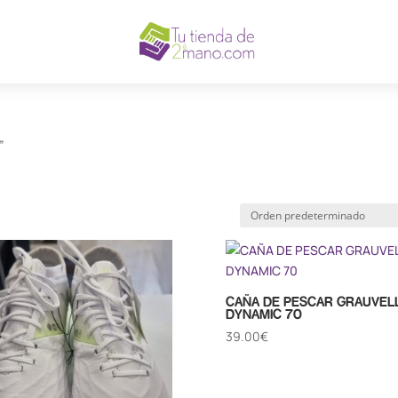
”
CAÑA DE PESCAR GRAUVEL
DYNAMIC 70
39.00
€