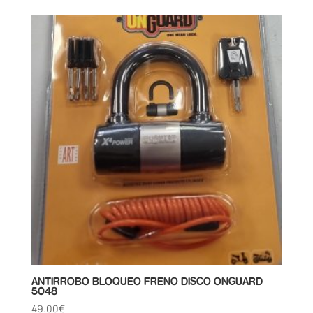
ANTIRROBO BLOQUEO FRENO DISCO ONGUARD
5048
49.00
€