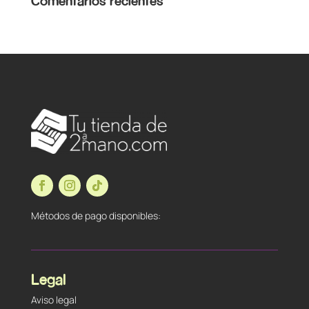
Comentarios recientes
Métodos de pago disponibles:
Legal
Aviso legal