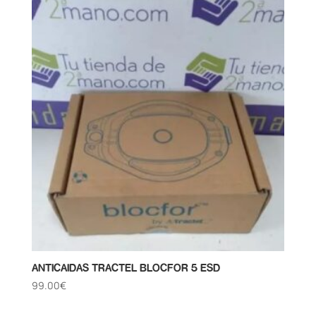
ANTICAIDAS TRACTEL BLOCFOR 5 ESD
99.00
€