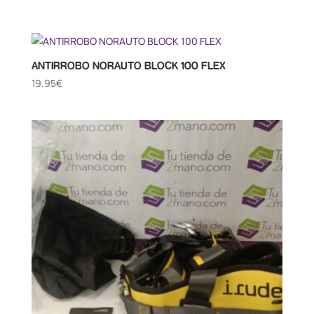
ANTIRROBO NORAUTO BLOCK 100 FLEX
19.95
€