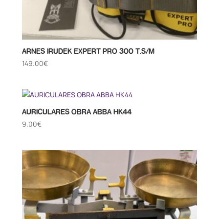
ARNES IRUDEK EXPERT PRO 300 T.S/M
149.00
€
AURICULARES OBRA ABBA HK44
9.00
€