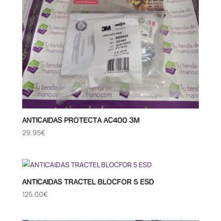
ANTICAIDAS PROTECTA AC400 3M
29.95
€
ANTICAIDAS TRACTEL BLOCFOR 5 ESD
125.00
€