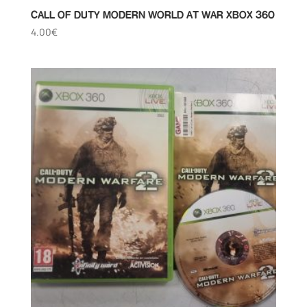
CALL OF DUTY MODERN WORLD AT WAR XBOX 360
4.00
€