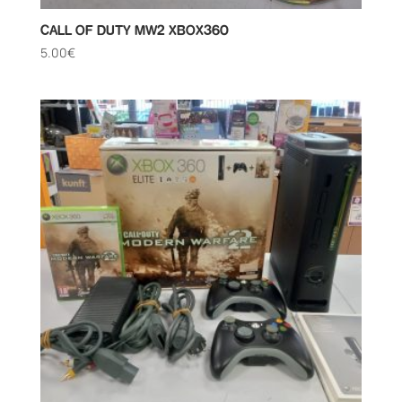
CALL OF DUTY MW2 XBOX360
5.00
€