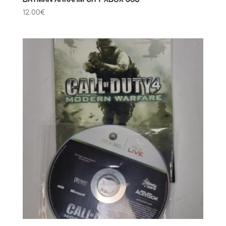
12.00
€