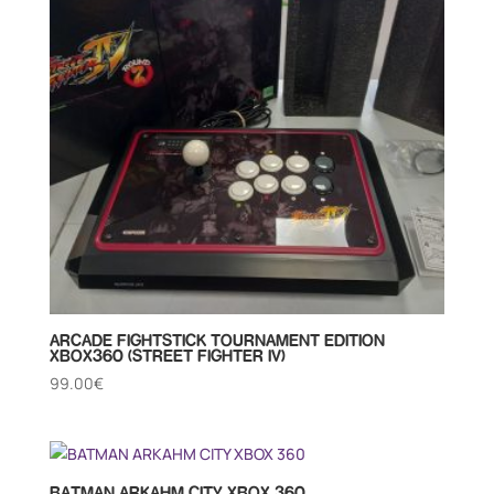
ARCADE FIGHTSTICK TOURNAMENT EDITION
XBOX360 (STREET FIGHTER IV)
99.00
€
BATMAN ARKAHM CITY XBOX 360