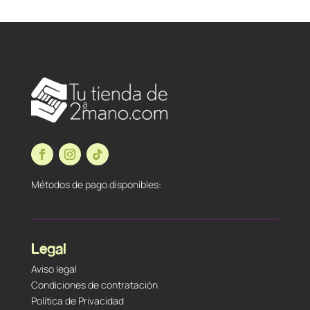
Métodos de pago disponibles:
Legal
Aviso legal
Condiciones de contratación
Política de Privacidad