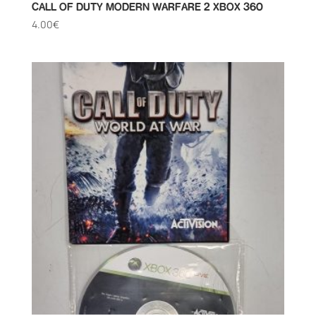
CALL OF DUTY MODERN WARFARE 2 XBOX 360
4.00
€