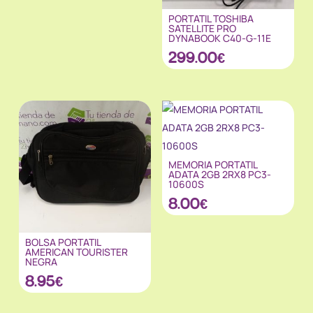
PORTATIL TOSHIBA
SATELLITE PRO
DYNABOOK C40-G-11E
299.00
€
MEMORIA PORTATIL
ADATA 2GB 2RX8 PC3-
10600S
8.00
€
BOLSA PORTATIL
AMERICAN TOURISTER
NEGRA
8.95
€