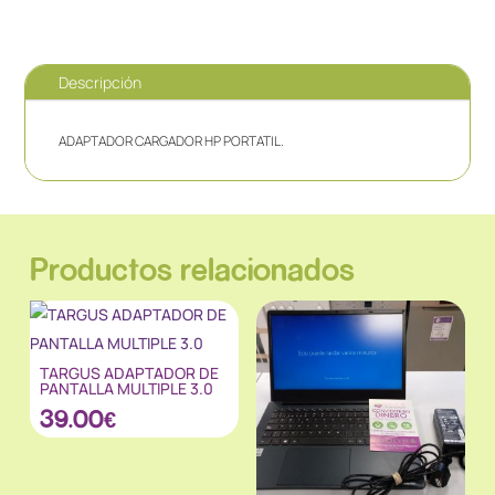
Descripción
ADAPTADOR CARGADOR HP PORTATIL.
Productos relacionados
TARGUS ADAPTADOR DE
PANTALLA MULTIPLE 3.0
39.00
€