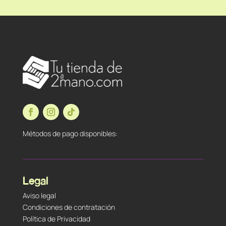
Métodos de pago disponibles:
Legal
Aviso legal
Condiciones de contratación
Política de Privacidad