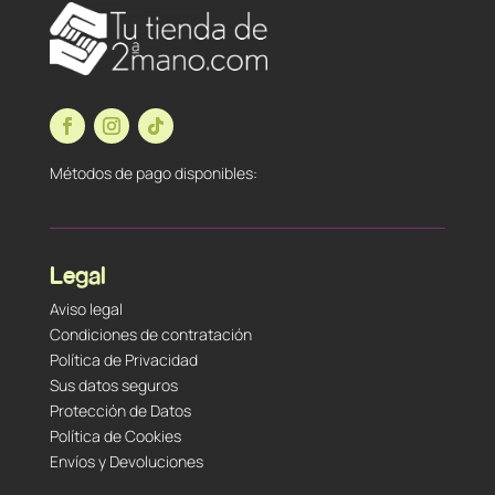
Métodos de pago disponibles:
Legal
Aviso legal
Condiciones de contratación
Política de Privacidad
Sus datos seguros
Protección de Datos
Política de Cookies
Envíos y Devoluciones