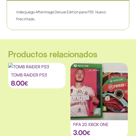
Videojuego Afterimage Deluxe Edition para PS5. Nuevo
Precintado.
Productos relacionados
TOMB RAIDER PS3
8.00
€
FIFA 20 XBOX ONE
3.00
€