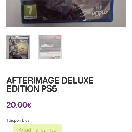
AFTERIMAGE DELUXE
EDITION PS5
20.00
€
1 disponibles
Añadir al carrito