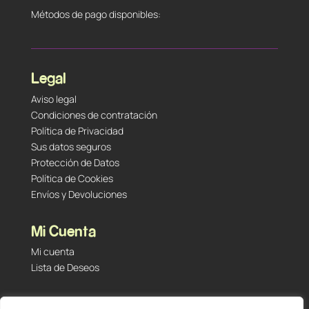
Métodos de pago disponibles:
Legal
Aviso legal
Condiciones de contratación
Política de Privacidad
Sus datos seguros
Protección de Datos
Política de Cookies
Envíos y Devoluciones
Mi Cuenta
Mi cuenta
Lista de Deseos
Contacto