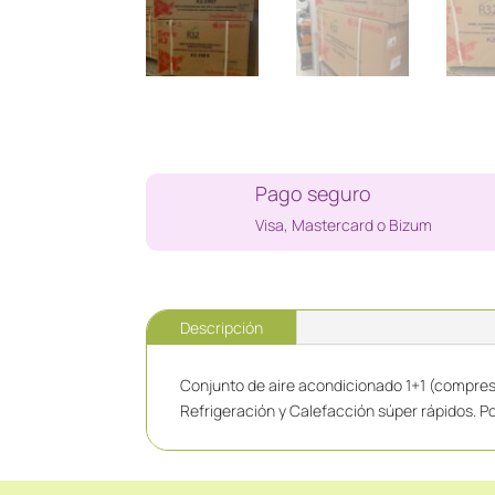
Pago seguro
Visa, Mastercard o Bizum
Descripción
Conjunto de aire acondicionado 1+1 (compresor
Refrigeración y Calefacción súper rápidos. Po