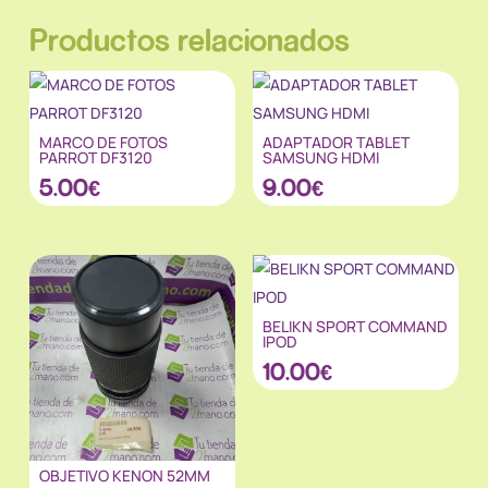
Productos relacionados
MARCO DE FOTOS
ADAPTADOR TABLET
PARROT DF3120
SAMSUNG HDMI
5.00
€
9.00
€
BELIKN SPORT COMMAND
IPOD
10.00
€
OBJETIVO KENON 52MM