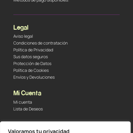
Legal
Aviso legal
Condiciones de contratación
Política de Privacidad
Sus datos seguros
Protección de Datos
Política de Cookies
Envíos y Devoluciones
Mi Cuenta
Mi cuenta
Lista de Deseos
Contacto
Valoramos tu privacidad