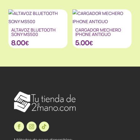
ALTAVOZ BLUETOOTH
CARGADOR MECHERO
SONY MS500
IPHONE ANTIGUO
8.00
€
5.00
€
Métodos de pago disponibles: