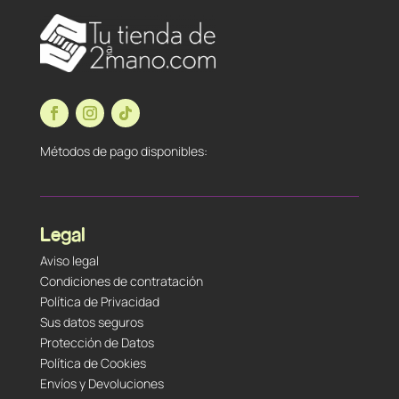
Métodos de pago disponibles:
Legal
Aviso legal
Condiciones de contratación
Política de Privacidad
Sus datos seguros
Protección de Datos
Política de Cookies
Envíos y Devoluciones