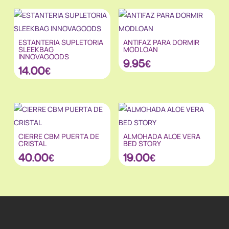
ESTANTERIA SUPLETORIA
ANTIFAZ PARA DORMIR
SLEEKBAG
MODLOAN
INNOVAGOODS
9.95
€
14.00
€
CIERRE CBM PUERTA DE
ALMOHADA ALOE VERA
CRISTAL
BED STORY
40.00
€
19.00
€