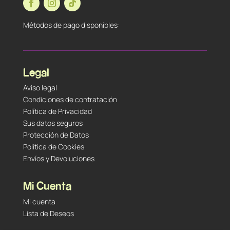
Métodos de pago disponibles:
Legal
Aviso legal
Condiciones de contratación
Política de Privacidad
Sus datos seguros
Protección de Datos
Política de Cookies
Envíos y Devoluciones
Mi Cuenta
Mi cuenta
Lista de Deseos