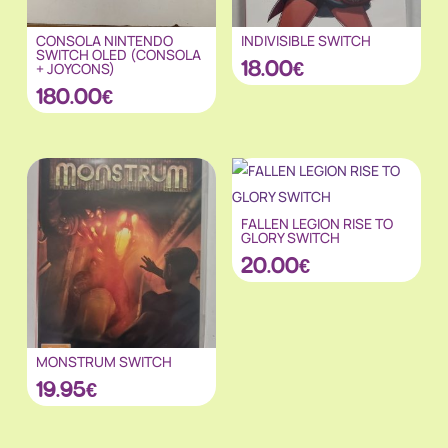
CONSOLA NINTENDO
INDIVISIBLE SWITCH
SWITCH OLED (CONSOLA
18.00
€
+ JOYCONS)
180.00
€
FALLEN LEGION RISE TO
GLORY SWITCH
20.00
€
MONSTRUM SWITCH
19.95
€