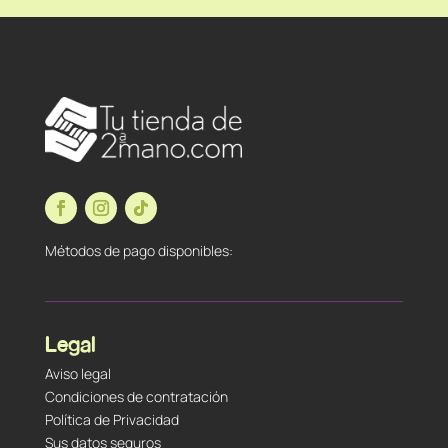
Métodos de pago disponibles:
Legal
Aviso legal
Condiciones de contratación
Política de Privacidad
Sus datos seguros