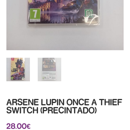
ARSENE LUPIN ONCE A THIEF
SWITCH (PRECINTADO)
28.00
€