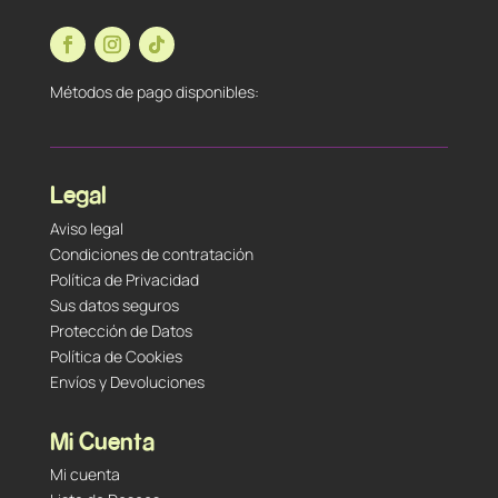
Métodos de pago disponibles:
Legal
Aviso legal
Condiciones de contratación
Política de Privacidad
Sus datos seguros
Protección de Datos
Política de Cookies
Envíos y Devoluciones
Mi Cuenta
Mi cuenta