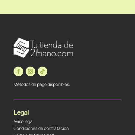
Métodos de pago disponibles:
Legal
Aviso legal
Condiciones de contratación