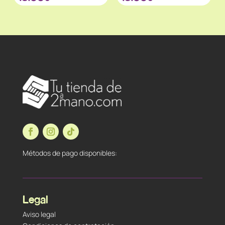
Métodos de pago disponibles:
Legal
Aviso legal