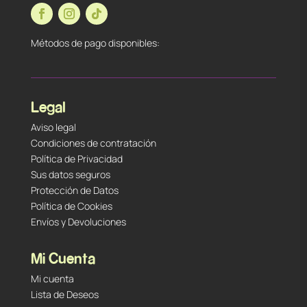
Métodos de pago disponibles:
Legal
Aviso legal
Condiciones de contratación
Política de Privacidad
Sus datos seguros
Protección de Datos
Política de Cookies
Envíos y Devoluciones
Mi Cuenta
Mi cuenta
Lista de Deseos