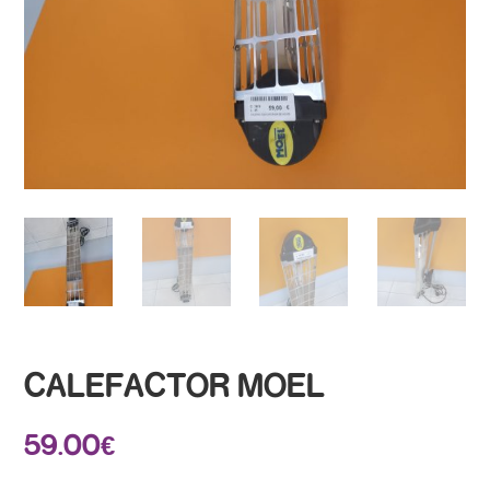
CALEFACTOR MOEL
59.00
€