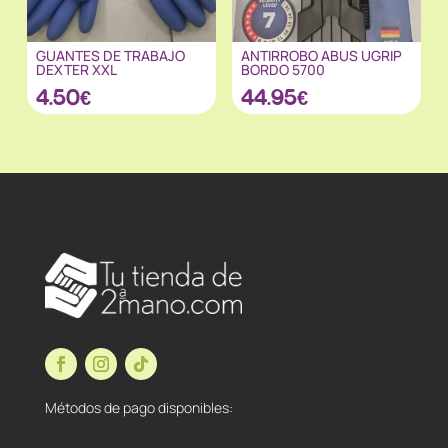
GUANTES DE TRABAJO
ANTIRROBO ABUS UGRIP
DEXTER XXL
BORDO 5700
4.50
€
44.95
€
Métodos de pago disponibles: