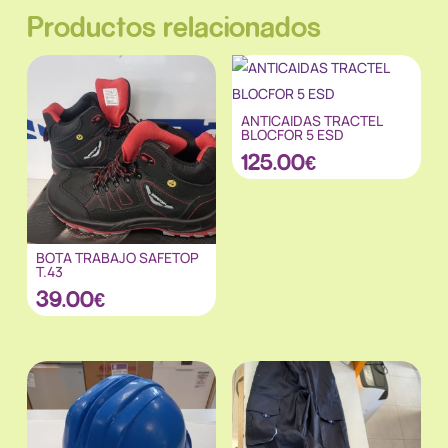
Productos relacionados
ANTICAIDAS TRACTEL
BLOCFOR 5 ESD
125.00
€
BOTA TRABAJO SAFETOP
T.43
39.00
€