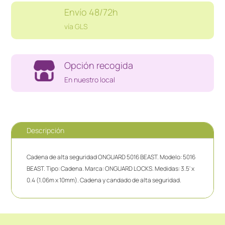
Envío 48/72h
vía GLS
Opción recogida
En nuestro local
Descripción
Cadena de alta seguridad ONGUARD 5016 BEAST. Modelo: 5016
BEAST. Tipo: Cadena. Marca: ONGUARD LOCKS. Medidas: 3.5' x
0.4 (1.06m x 10mm). Cadena y candado de alta seguridad.