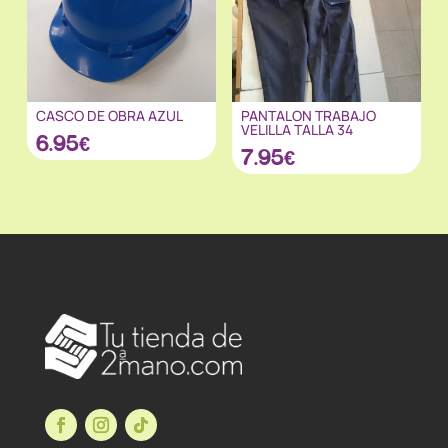
CASCO DE OBRA AZUL
PANTALON TRABAJO
VELILLA TALLA 34
6.95
€
7.95
€