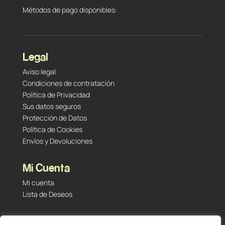
Métodos de pago disponibles:
Legal
Aviso legal
Condiciones de contratación
Política de Privacidad
Sus datos seguros
Protección de Datos
Política de Cookies
Envíos y Devoluciones
Mi Cuenta
Mi cuenta
Lista de Deseos
Contacto