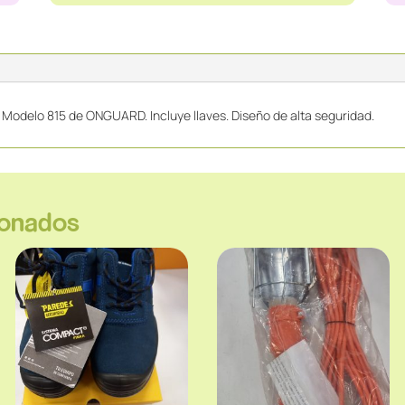
odelo 815 de ONGUARD. Incluye llaves. Diseño de alta seguridad.
ionados