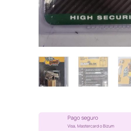
Pago seguro
Visa, Mastercard o Bizum