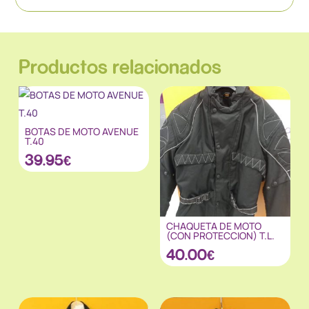
Productos relacionados
BOTAS DE MOTO AVENUE
T.40
39.95
€
CHAQUETA DE MOTO
(CON PROTECCION) T.L.
40.00
€