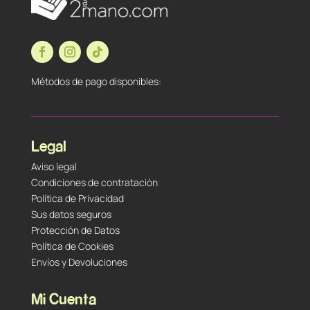
Métodos de pago disponibles:
Legal
Aviso legal
Condiciones de contratación
Política de Privacidad
Sus datos seguros
Protección de Datos
Política de Cookies
Envíos y Devoluciones
Mi Cuenta