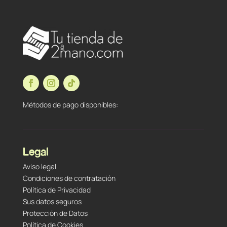
Métodos de pago disponibles:
Legal
Aviso legal
Condiciones de contratación
Política de Privacidad
Sus datos seguros
Protección de Datos
Política de Cookies