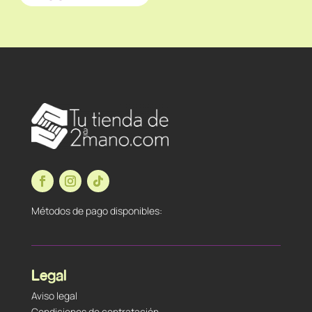
Métodos de pago disponibles:
Legal
Aviso legal
Condiciones de contratación