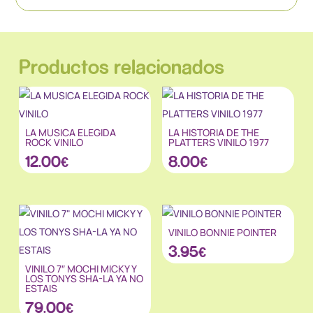
Productos relacionados
LA MUSICA ELEGIDA
LA HISTORIA DE THE
ROCK VINILO
PLATTERS VINILO 1977
12.00
€
8.00
€
VINILO BONNIE POINTER
3.95
€
VINILO 7″ MOCHI MICKY Y
LOS TONYS SHA-LA YA NO
ESTAIS
79.00
€