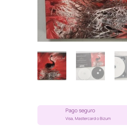
Pago seguro
Visa, Mastercard o Bizum