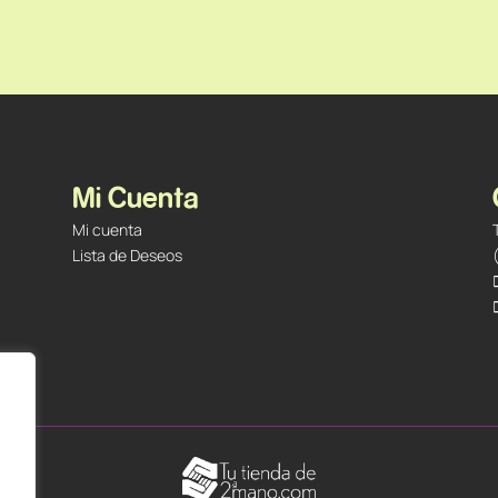
Mi Cuenta
Mi cuenta
Lista de Deseos