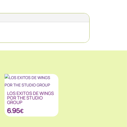
LOS EXITOS DE WINGS
POR THE STUDIO
GROUP
6.95
€