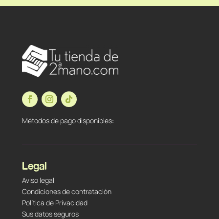
Métodos de pago disponibles:
Legal
Aviso legal
Condiciones de contratación
Política de Privacidad
Sus datos seguros