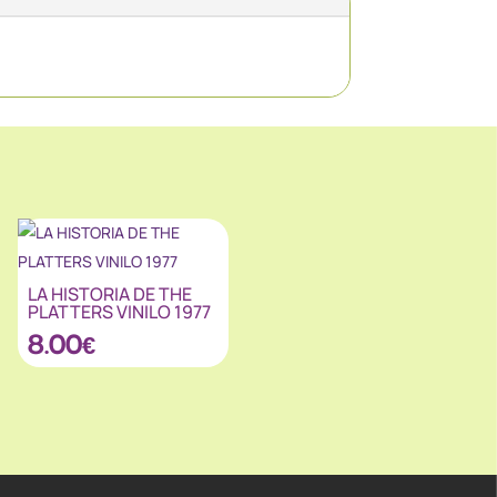
LA HISTORIA DE THE
PLATTERS VINILO 1977
8.00
€