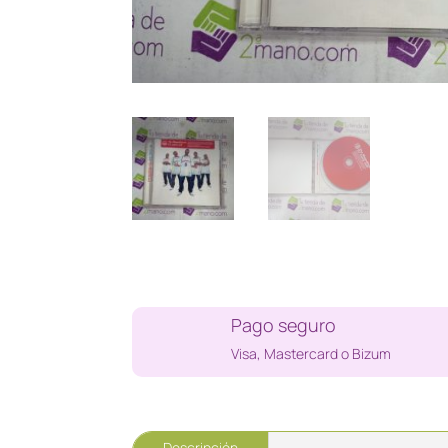
Pago seguro
Visa, Mastercard o Bizum
Descripción