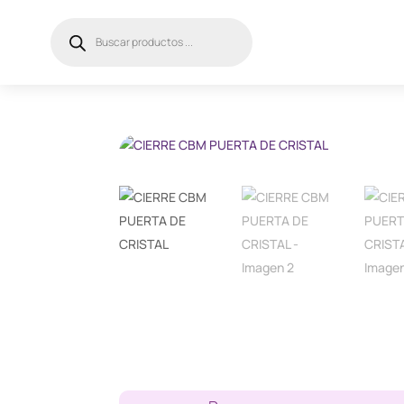
Búsqueda
de
productos