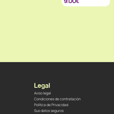
9.00
€
Legal
Aviso legal
Condiciones de contratación
Política de Privacidad
Sus datos seguros