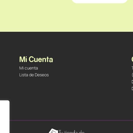
Mi Cuenta
Mi cuenta
Lista de Deseos