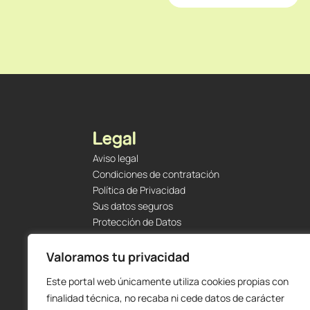
Legal
Aviso legal
Condiciones de contratación
Política de Privacidad
Sus datos seguros
Protección de Datos
Política de Cookies
Envíos y Devoluciones
Valoramos tu privacidad
Este portal web únicamente utiliza cookies propias con
finalidad técnica, no recaba ni cede datos de carácter