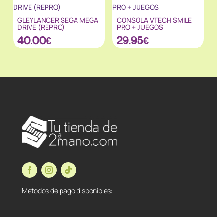
GLEYLANCER SEGA MEGA
CONSOLA VTECH SMILE
DRIVE (REPRO)
PRO + JUEGOS
40.00
€
29.95
€
Métodos de pago disponibles: