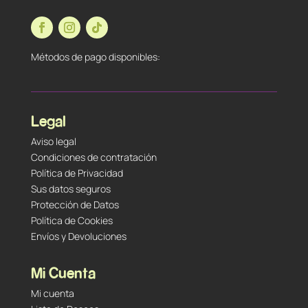
Métodos de pago disponibles:
Legal
Aviso legal
Condiciones de contratación
Política de Privacidad
Sus datos seguros
Protección de Datos
Política de Cookies
Envíos y Devoluciones
Mi Cuenta
Mi cuenta