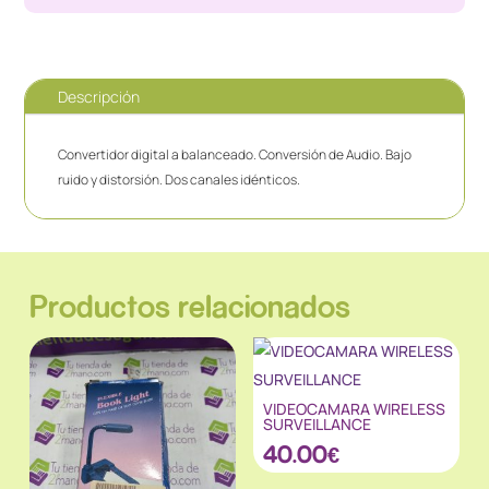
Descripción
Convertidor digital a balanceado. Conversión de Audio. Bajo
ruido y distorsión. Dos canales idénticos.
Productos relacionados
VIDEOCAMARA WIRELESS
SURVEILLANCE
40.00
€