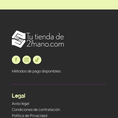
Métodos de pago disponibles:
Legal
Aviso legal
Condiciones de contratación
Política de Privacidad