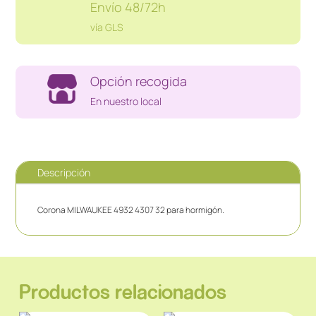
Envío 48/72h
vía GLS
Opción recogida
En nuestro local
Descripción
Corona MILWAUKEE 4932 4307 32 para hormigón.
Productos relacionados