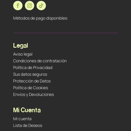
Métodos de pago disponibles:
Legal
Aviso legal
Condiciones de contratación
Política de Privacidad
Sus datos seguros
Protección de Datos
Política de Cookies
Envíos y Devoluciones
Mi Cuenta
Mi cuenta
Lista de Deseos