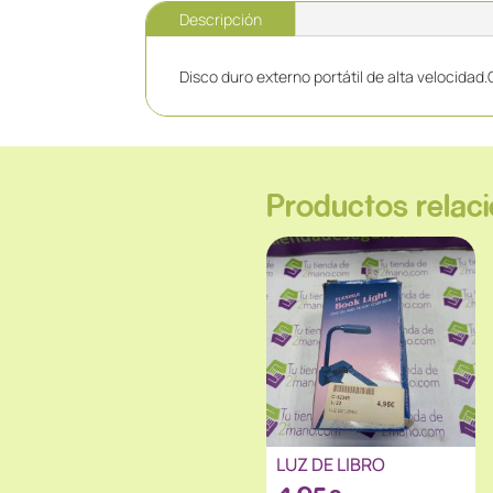
Descripción
Disco duro externo portátil de alta velocidad
Productos relac
LUZ DE LIBRO