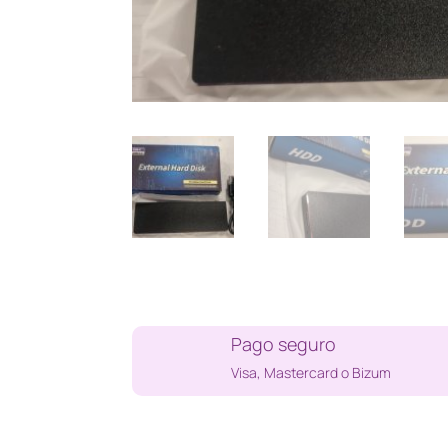
Pago seguro
Visa, Mastercard o Bizum