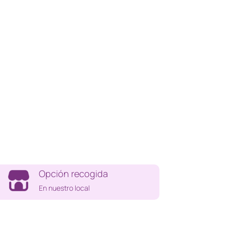
Opción recogida
En nuestro local