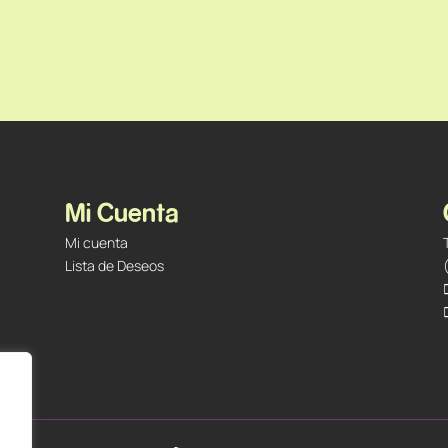
Mi Cuenta
Mi cuenta
Lista de Deseos