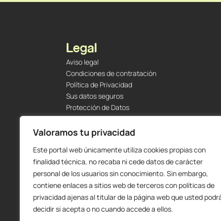
Legal
Aviso legal
Condiciones de contratación
Política de Privacidad
Sus datos seguros
Protección de Datos
Política de Cookies
Envíos y Devoluciones
Valoramos tu privacidad
Este portal web únicamente utiliza cookies propias con
finalidad técnica, no recaba ni cede datos de carácter
personal de los usuarios sin conocimiento. Sin embargo,
contiene enlaces a sitios web de terceros con políticas de
privacidad ajenas al titular de la página web que usted podr
decidir si acepta o no cuando accede a ellos.