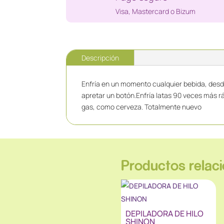
Visa, Mastercard o Bizum
Descripción
Enfría en un momento cualquier bebida, desd
apretar un botón.Enfría latas 90 veces más
gas, como cerveza. Totalmente nuevo
Productos relac
DEPILADORA DE HILO
SHINON