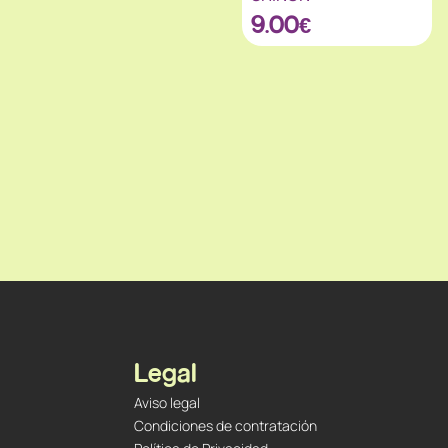
9.00
€
Legal
Aviso legal
Condiciones de contratación