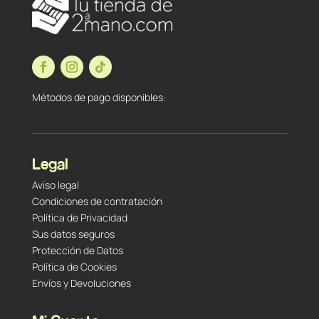
Métodos de pago disponibles:
Legal
Aviso legal
Condiciones de contratación
Política de Privacidad
Sus datos seguros
Protección de Datos
Política de Cookies
Envíos y Devoluciones