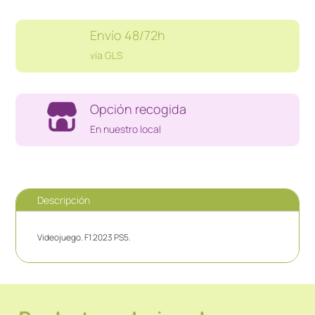
Envío 48/72h
vía GLS
Opción recogida
En nuestro local
Descripción
Videojuego. F1 2023 PS5.