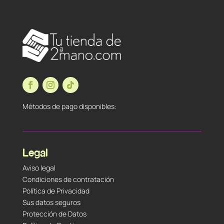
Métodos de pago disponibles:
Legal
Aviso legal
Condiciones de contratación
Política de Privacidad
Sus datos seguros
Protección de Datos