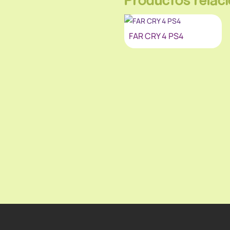
FAR CRY 4 PS4