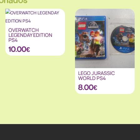
OVERWATCH
LEGENDAY EDITION
PS4
10.00
€
LEGO JURASSIC
WORLD PS4
8.00
€