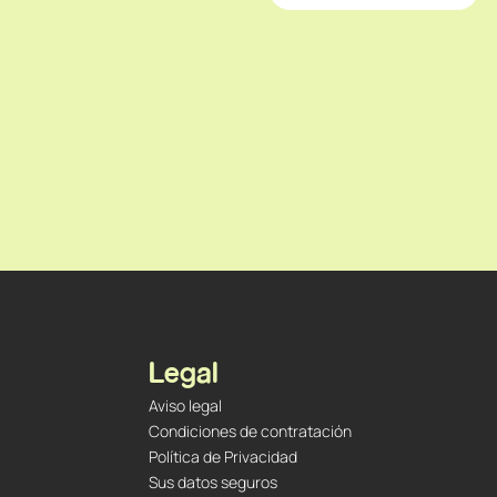
Legal
Aviso legal
Condiciones de contratación
Política de Privacidad
Sus datos seguros